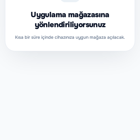
Uygulama mağazasına
yönlendiriliyorsunuz
Kısa bir süre içinde cihazınıza uygun mağaza açılacak.